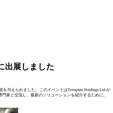
会に出展しました
た。このイベントはTerrapinn Holdings Ltd.が
専門家と交流し、最新のソリューションを紹介するために、