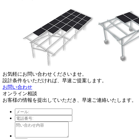
お気軽にお問い合わせくださいませ。
設計条件をいただければ、早速ご提案します。
お問い合わせ
オンライン相談
お客様の情報を提出していただき、早速ご連絡いたします。