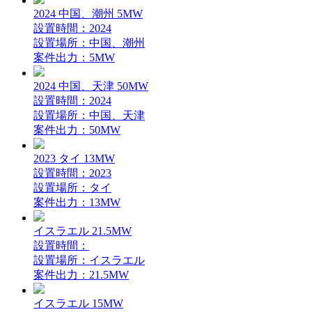
2024 中国、潮州 5MW
設置時間：2024
設置場所：中国、潮州
案件出力：5MW
2024 中国、天津 50MW
設置時間：2024
設置場所：中国、天津
案件出力：50MW
2023 タイ 13MW
設置時間：2023
設置場所：タイ
案件出力：13MW
イスラエル 21.5MW
設置時間：
設置場所：イスラエル
案件出力：21.5MW
イスラエル 15MW