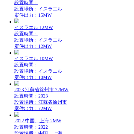
設置時間：
設置場所：イスラエル
案件出力：15MW
イスラエル 12MW
設置時間：
設置場所：イスラエル
案件出力：12MW
イスラエル 10MW
設置時間：
設置場所：イスラエル
案件出力：10MW
2023 江蘇省徐州市 72MW
設置時間：2023
設置場所：江蘇省徐州市
案件出力：72MW
2022 中国、上海 2MW
設置時間：2022
設置場所：中国、上海