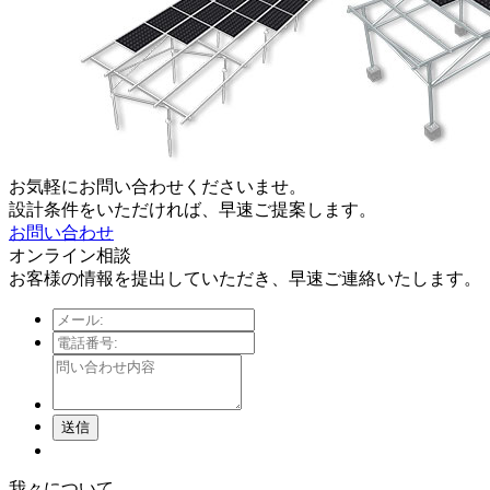
お気軽にお問い合わせくださいませ。
設計条件をいただければ、早速ご提案します。
お問い合わせ
オンライン相談
お客様の情報を提出していただき、早速ご連絡いたします。
送信
我々について