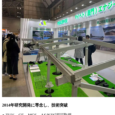
2014年研究開発に専念し、技術突破