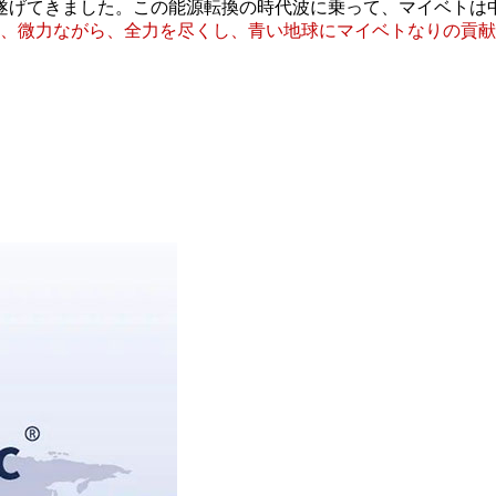
を遂げてきました。この能源転換の時代波に乗って、マイベトは
、微力ながら、全力を尽くし、青い地球にマイベトなりの貢献