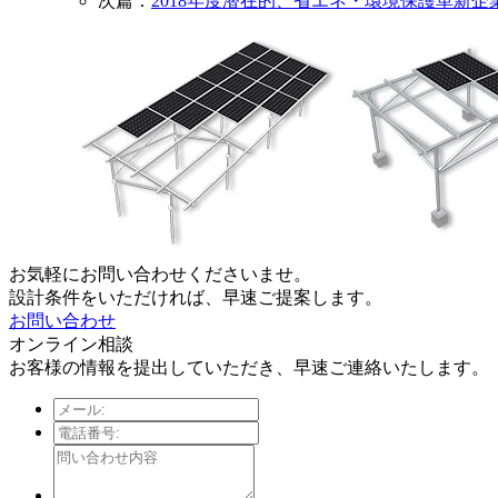
次篇：
2018年度潜在的、省エネ・環境保護革新企
お気軽にお問い合わせくださいませ。
設計条件をいただければ、早速ご提案します。
お問い合わせ
オンライン相談
お客様の情報を提出していただき、早速ご連絡いたします。