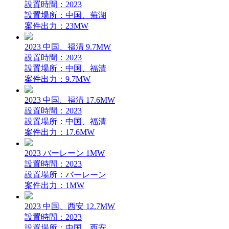
設置時間：2023
設置場所：中国、蕪湖
案件出力：23MW
2023 中国、福清 9.7MW
設置時間：2023
設置場所：中国、福清
案件出力：9.7MW
2023 中国、福清 17.6MW
設置時間：2023
設置場所：中国、福清
案件出力：17.6MW
2023 バーレーン 1MW
設置時間：2023
設置場所：バーレーン
案件出力：1MW
2023 中国、西安 12.7MW
設置時間：2023
設置場所：中国、西安