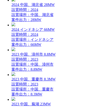
2024 中国、湖北省 28MW
設置時間：2024
設置場所：中国、湖北省
案件出力：28MW
2024 インドネシア 66MW
設置時間：2024
設置場所：インドネシア
案件出力：66MW
2023 中国、漳州市 8.8MW
設置時間：2023
設置場所：中国、漳州市
案件出力：8.8MW
2023 中国、重慶市 8.3MW
設置時間：2023
設置場所：中国、重慶市
案件出力：8.3MW
2023 中国、蕪湖 23MW