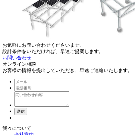
お気軽にお問い合わせくださいませ。
設計条件をいただければ、早速ご提案します。
お問い合わせ
オンライン相談
お客様の情報を提出していただき、早速ご連絡いたします。
送信
我々について
会社案内