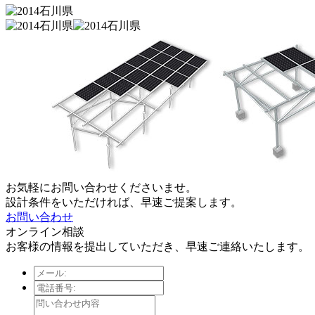
お気軽にお問い合わせくださいませ。
設計条件をいただければ、早速ご提案します。
お問い合わせ
オンライン相談
お客様の情報を提出していただき、早速ご連絡いたします。