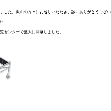
しました。沢山の方々にお越しいただき、誠にありがとうござ
博覧センターで盛大に開幕しました。