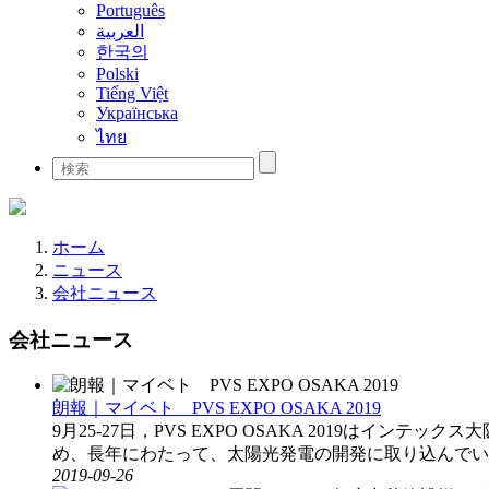
Português
العربية
한국의
Polski
Tiếng Việt
Українська
ไทย
ホーム
ニュース
会社ニュース
会社ニュース
朗報｜マイベト PVS EXPO OSAKA 2019
9月25-27日，PVS EXPO OSAKA 2019
め、長年にわたって、太陽光発電の開発に取り込んでい
2019-09-26