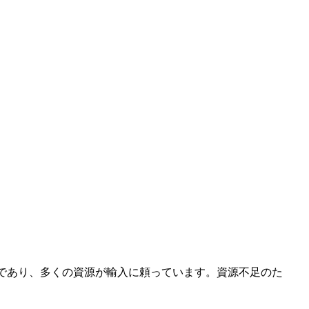
国の一つであり、多くの資源が輸入に頼っています。資源不足のた