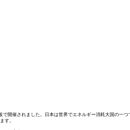
はインテックス大阪で開催されました。日本は世界でエネルギー消耗大
ます。